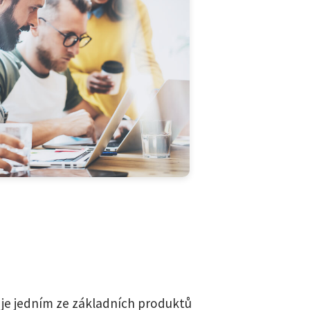
et je jedním ze základních produktů