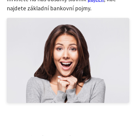
najdete základní bankovní pojmy.