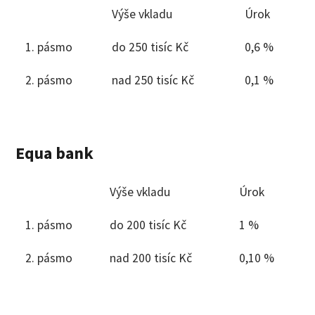
Výše vkladu
Úrok
1. pásmo
do 250 tisíc Kč
0,6 %
2. pásmo
nad 250 tisíc Kč
0,1 %
Equa bank
Výše vkladu
Úrok
1. pásmo
do 200 tisíc Kč
1 %
2. pásmo
nad 200 tisíc Kč
0,10 %