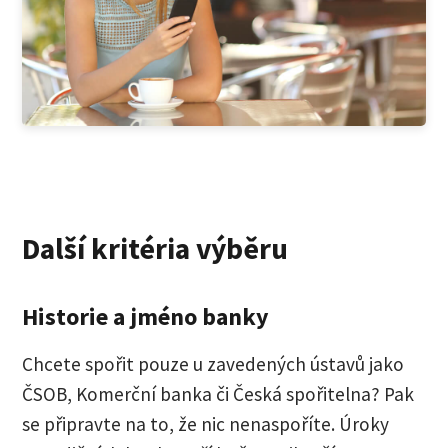
Další kritéria výběru
Historie a jméno banky
Chcete spořit pouze u zavedených ústavů jako
ČSOB, Komerční banka či Česká spořitelna? Pak
se připravte na to, že nic nenaspoříte. Úroky