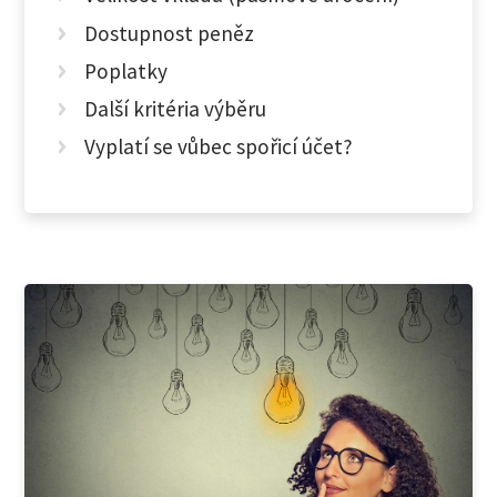
Dostupnost peněz
Poplatky
Další kritéria výběru
Vyplatí se vůbec spořicí účet?