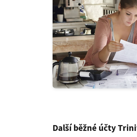
Další běžné účty Trin