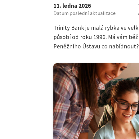
11. ledna 2026
Datum poslední aktualizace
Trinity Bank je malá rybka ve velk
působí od roku 1996. Má vám bě
Peněžního Ústavu co nabídnout?