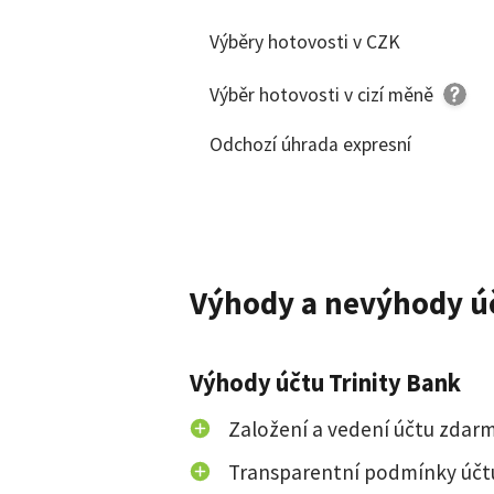
Výběry hotovosti v CZK
Výběr hotovosti v cizí měně
Odchozí úhrada expresní
Výhody a nevýhody ú
Výhody účtu Trinity Bank
Založení a vedení účtu zdar
Transparentní podmínky účt