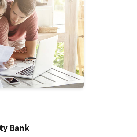
ity Bank